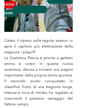
Calato il sipario sulla regular season, si 
apre il capitolo più elettrizzante della 
stagione: i playoff.
La Cestistica Pescia è pronta a gettarsi 
anima e corpo in questa nuova 
avventura, decisa a scrivere una pagina 
importante della propria storia sportiva. 
Il secondo posto conquistato in 
classifica, frutto di una stagione lunga, 
intensa e ricca di insidie, ha regalato ai 
rossoverdi il prezioso vantaggio del 
fattore campo.