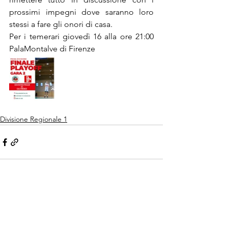
prossimi impegni dove saranno loro 
stessi a fare gli onori di casa.
Per i temerari giovedì 16 alla ore 21:00 
PalaMontalve di Firenze
Divisione Regionale 1
Mostra tutti
Post recenti