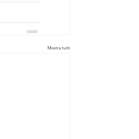
Mostra tutti