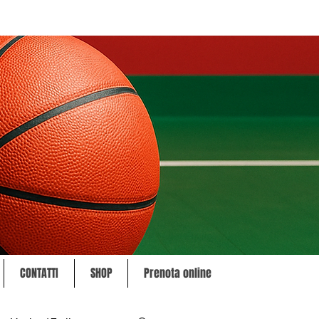
CONTATTI
SHOP
Prenota online