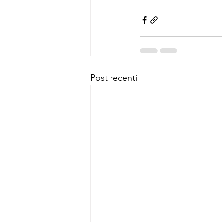
Post recenti