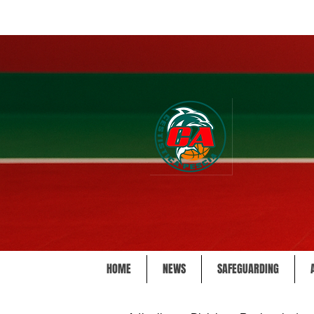
HOME
NEWS
SAFEGUARDING