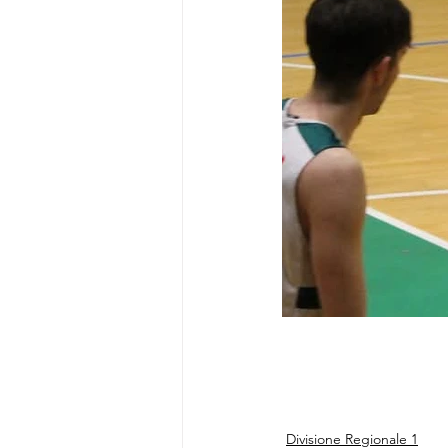
Divisione Regionale 1