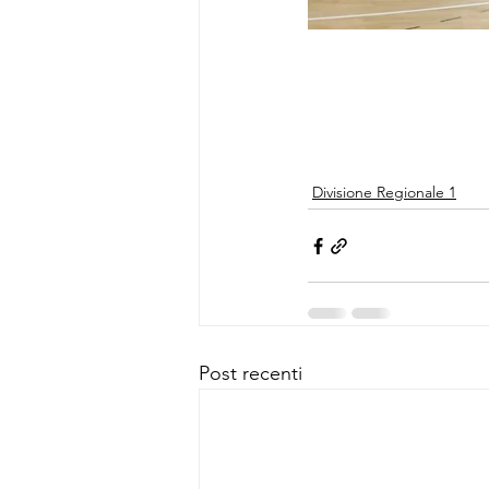
Divisione Regionale 1
Post recenti