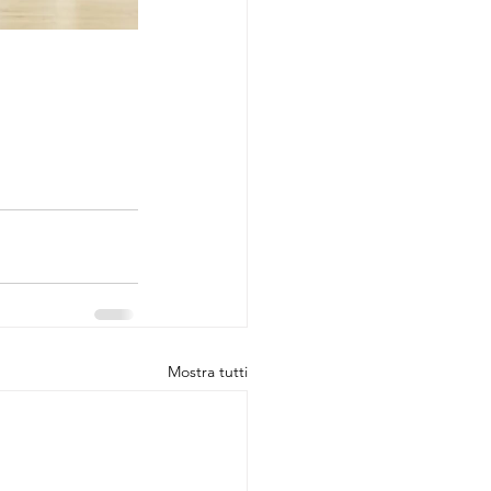
Mostra tutti