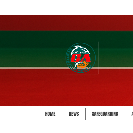
HOME
NEWS
SAFEGUARDING