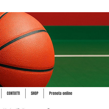
CONTATTI
SHOP
Prenota online