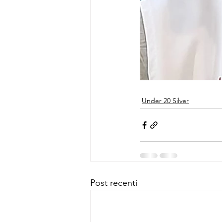
Under 20 Silver
Post recenti