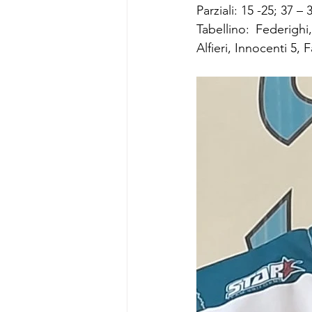
Parziali: 15 -25; 37 – 
Tabellino: Federighi,
Alfieri, Innocenti 5, 