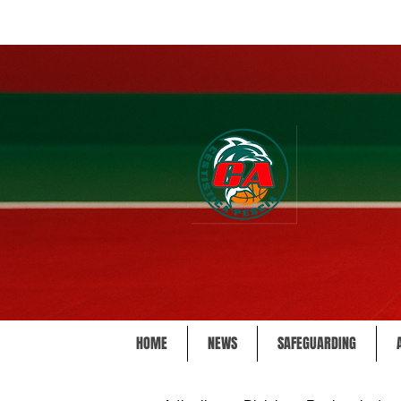
HOME
NEWS
SAFEGUARDING