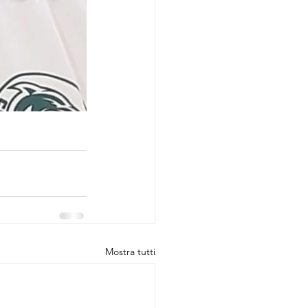
Mostra tutti