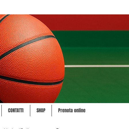
CONTATTI
SHOP
Prenota online