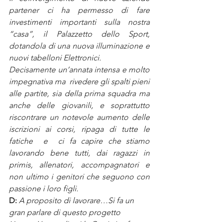
partener ci ha permesso di fare 
investimenti importanti sulla nostra 
“casa”, il Palazzetto dello Sport, 
dotandola di una nuova illuminazione e 
nuovi tabelloni Elettronici.
Decisamente un’annata intensa e molto 
impegnativa ma  rivedere gli spalti pieni 
alle partite, sia della prima squadra ma 
anche delle giovanili, e soprattutto 
riscontrare un notevole aumento delle 
iscrizioni ai corsi, ripaga di tutte le 
fatiche  e  ci fa capire che stiamo 
lavorando bene tutti, dai ragazzi in 
primis, allenatori, accompagnatori e 
non ultimo i genitori che seguono con 
passione i loro figli.
D:
 A proposito di lavorare…Si fa un 
gran parlare di questo progetto 