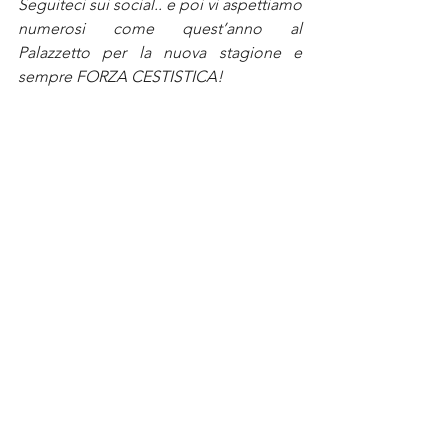
Seguiteci sui social.. e poi vi aspettiamo 
numerosi come quest’anno al 
Palazzetto per la nuova stagione e 
sempre FORZA CESTISTICA!