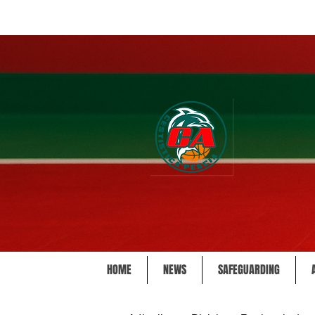
HOME
NEWS
SAFEGUARDING