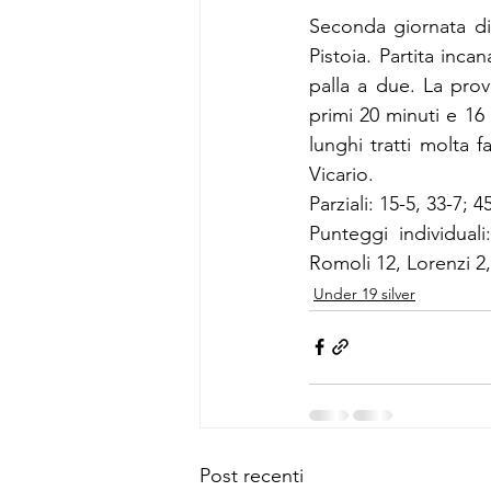
Seconda giornata di 
Pistoia. Partita incana
palla a due. La prov
primi 20 minuti e 16 
lunghi tratti molta 
Vicario. 
Parziali: 15-5, 33-7; 4
Punteggi individuali
Romoli 12, Lorenzi 2,
Under 19 silver
Post recenti