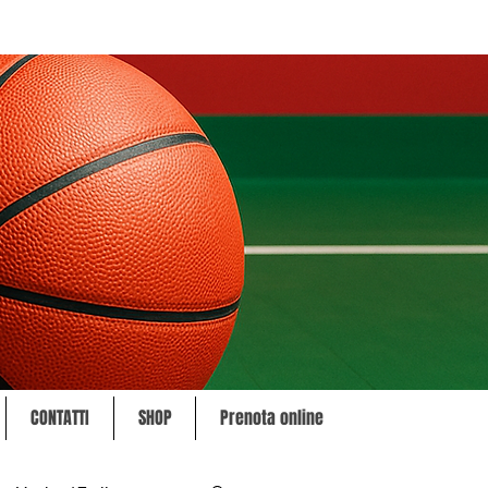
CONTATTI
SHOP
Prenota online