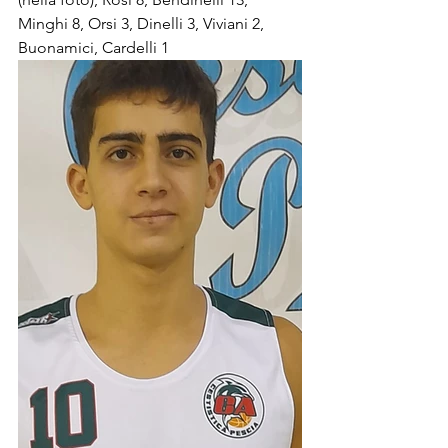
Minghi 8, Orsi 3, Dinelli 3, Viviani 2, 
Buonamici, Cardelli 1