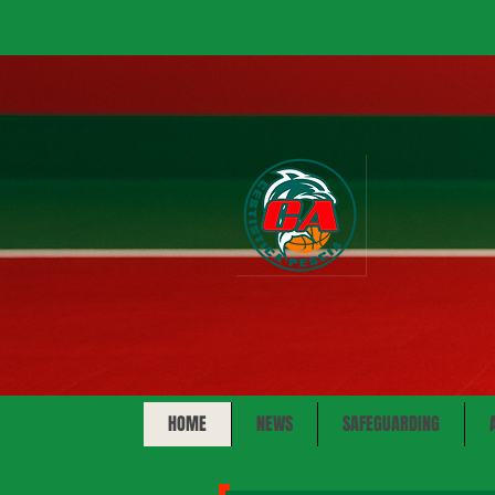
HOME
NEWS
SAFEGUARDING