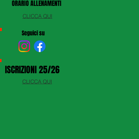
ORARIO ALLENAMENTI
CLICCA QUI
Seguici su
ISCRIZIONI 25/26
CLICCA QUI