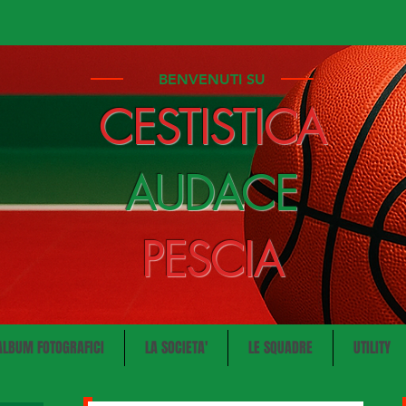
BENVENUTI SU
CESTISTICA
AUDACE
PESCIA
ALBUM FOTOGRAFICI
LA SOCIETA'
LE SQUADRE
UTILITY