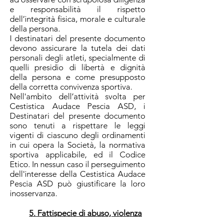
e responsabilità il rispetto
dell’integrità fisica, morale e culturale
della persona.
I destinatari del presente documento
devono assicurare la tutela dei dati
personali degli atleti, specialmente di
quelli presidio di libertà e dignità
della persona e come presupposto
della corretta convivenza sportiva.
Nell'ambito dell’attività svolta per
Cestistica Audace Pescia ASD, i
Destinatari del presente documento
sono tenuti a rispettare le leggi
vigenti di ciascuno degli ordinamenti
in cui opera la Società, la normativa
sportiva applicabile, ed il Codice
Etico. In nessun caso il perseguimento
dell'interesse della Cestistica Audace
Pescia ASD può giustificare la loro
inosservanza.
5. Fattispecie di abuso, violenza