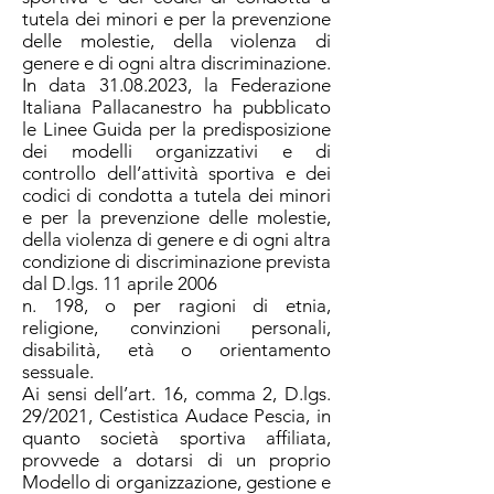
tutela dei minori e per la prevenzione
delle molestie, della violenza di
genere e di ogni altra discriminazione.
In data
31.08.2023
, la Federazione
Italiana Pallacanestro ha pubblicato
le Linee Guida per la predisposizione
dei modelli organizzativi e di
controllo dell’attività sportiva e dei
codici di condotta a tutela dei minori
e per la prevenzione delle molestie,
della violenza di genere e di ogni altra
condizione di discriminazione prevista
dal D.lgs. 11 aprile 2006
n. 198, o per ragioni di etnia,
religione, convinzioni personali,
disabilità, età o orientamento
sessuale.
Ai sensi dell’art. 16, comma 2, D.lgs.
29/2021, Cestistica Audace Pescia, in
quanto società sportiva affiliata,
provvede a dotarsi di un proprio
Modello di organizzazione, gestione e