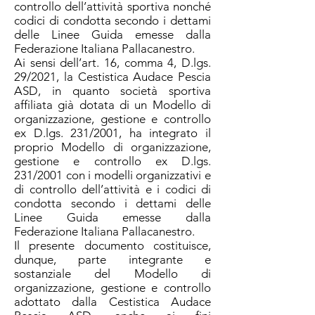
controllo dell’attività sportiva nonché
codici di condotta secondo i dettami
delle Linee Guida emesse dalla
Federazione Italiana Pallacanestro.
Ai sensi dell’art. 16, comma 4, D.lgs.
29/2021, la Cestistica Audace Pescia
ASD, in quanto società sportiva
affiliata già dotata di un Modello di
organizzazione, gestione e controllo
ex D.lgs. 231/2001, ha integrato il
proprio Modello di organizzazione,
gestione e controllo ex D.lgs.
231/2001 con i modelli organizzativi e
di controllo dell’attività e i codici di
condotta secondo i dettami delle
Linee Guida emesse dalla
Federazione Italiana Pallacanestro.
Il presente documento costituisce,
dunque, parte integrante e
sostanziale del Modello di
organizzazione, gestione e controllo
adottato dalla Cestistica Audace