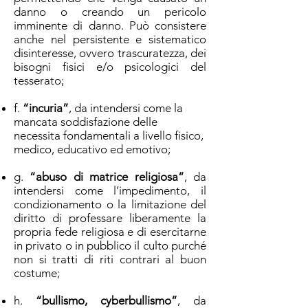
danno o creando un pericolo
imminente di danno. Può consistere
anche nel persistente e sistematico
disinteresse, ovvero trascuratezza, dei
bisogni fisici e/o psicologici del
tesserato;
f.
“incuria”
, da intendersi come la
mancata soddisfazione delle
necessita fondamentali a livello fisico,
medico, educativo ed emotivo;
g.
“abuso di matrice religiosa”
, da
intendersi come l’impedimento, il
condizionamento o la limitazione del
diritto di professare liberamente la
propria fede religiosa e di esercitarne
in privato o in pubblico il culto purché
non si tratti di riti contrari al buon
costume;
h.
“bullismo, cyberbullismo”
, da