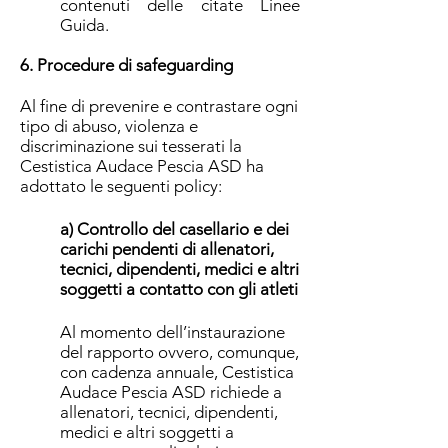
contenuti delle citate Linee
Guida.
6. Procedure di safeguarding
Al fine di prevenire e contrastare ogni
tipo di abuso, violenza e
discriminazione sui tesserati la
Cestistica Audace Pescia ASD ha
adottato le seguenti policy:
a)
Controllo del casellario e dei
carichi pendenti di allenatori,
tecnici, dipendenti, medici e altri
soggetti a contatto con gli atleti
Al momento dell’instaurazione
del rapporto ovvero, comunque,
con cadenza annuale, Cestistica
Audace Pescia ASD richiede a
allenatori, tecnici, dipendenti,
medici e altri soggetti a