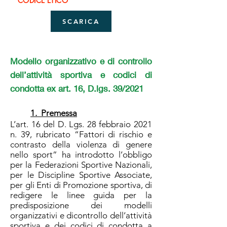
CODICE ETICO
SCARICA
Modello organizzativo e di controllo
dell’attività sportiva e codici di
condotta ex art. 16, D.lgs. 39/2021
1. Premessa
L’art. 16 del D. Lgs. 28 febbraio 2021
n. 39, rubricato “Fattori di rischio e
contrasto della violenza di genere
nello sport” ha introdotto l’obbligo
per la Federazioni Sportive Nazionali,
per le Discipline Sportive Associate,
per gli Enti di Promozione sportiva, di
redigere le linee guida per la
predisposizione dei modelli
organizzativi e dicontrollo dell’attività
sportiva e dei codici di condotta a