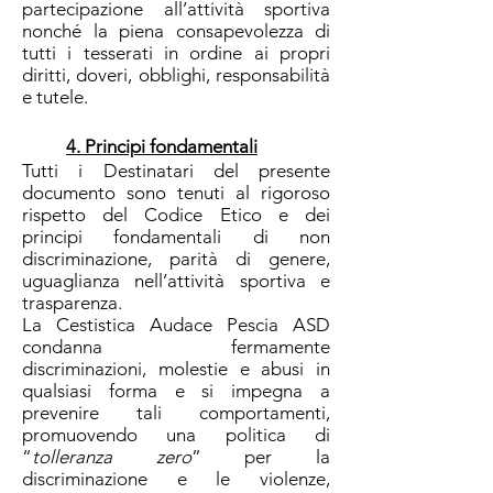
partecipazione all’attività sportiva
nonché la piena consapevolezza di
tutti i tesserati in ordine ai propri
diritti, doveri, obblighi, responsabilità
e tutele.
4. Principi fondamentali
Tutti i Destinatari del presente
documento sono tenuti al rigoroso
rispetto del Codice Etico e dei
principi fondamentali di non
discriminazione, parità di genere,
uguaglianza nell’attività sportiva e
trasparenza.
La Cestistica Audace Pescia ASD
condanna fermamente
discriminazioni, molestie e abusi in
qualsiasi forma e si impegna a
prevenire tali comportamenti,
promuovendo una politica di
“
tolleranza zero
” per la
discriminazione e le violenze,