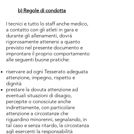
b) Regole di condotta
I tecnici e tutto lo staff anche medico,
a contatto con gli atleti in gara e
durante gli allenamenti, dovrà
rigorosamente attenersi a quanto
previsto nel presente documento e
improntare il proprio comportamento
alle seguenti buone pratiche:
riservare ad ogni Tesserato adeguata
attenzione, impegno, rispetto e
dignità
prestare la dovuta attenzione ad
eventuali situazioni di disagio,
percepite o conosciute anche
indirettamente, con particolare
attenzione a circostanze che
riguardino minorenni, segnalando, in
tal caso e senza ritardo, la circostanza
agli esercenti la responsabilità