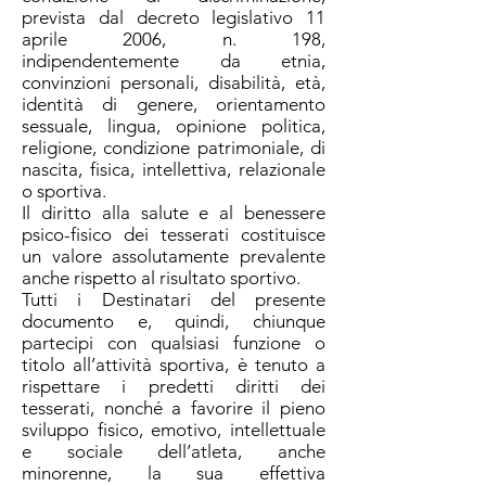
prevista dal decreto legislativo 11
aprile 2006, n. 198,
indipendentemente da etnia,
convinzioni personali, disabilità, età,
identità di genere, orientamento
sessuale, lingua, opinione politica,
religione, condizione patrimoniale, di
nascita, fisica, intellettiva, relazionale
o sportiva.
Il diritto alla salute e al benessere
psico-fisico dei tesserati costituisce
un valore assolutamente prevalente
anche rispetto al risultato sportivo.
Tutti i Destinatari del presente
documento e, quindi, chiunque
partecipi con qualsiasi funzione o
titolo all’attività sportiva, è tenuto a
rispettare i predetti diritti dei
tesserati, nonché a favorire il pieno
sviluppo fisico, emotivo, intellettuale
e sociale dell’atleta, anche
minorenne, la sua effettiva