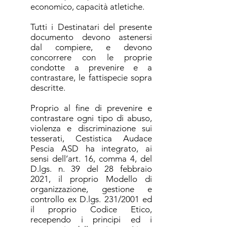
economico, capacità atletiche.
Tutti i Destinatari del presente
documento devono astenersi
dal compiere, e devono
concorrere con le proprie
condotte a prevenire e a
contrastare, le fattispecie sopra
descritte.
Proprio al fine di prevenire e
contrastare ogni tipo di abuso,
violenza e discriminazione sui
tesserati, Cestistica Audace
Pescia ASD ha integrato, ai
sensi dell’art. 16, comma 4, del
D.lgs. n. 39 del 28 febbraio
2021, il proprio Modello di
organizzazione, gestione e
controllo ex D.lgs. 231/2001 ed
il proprio Codice Etico,
recependo i principi ed i