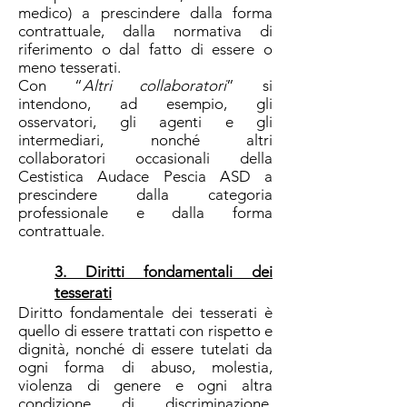
medico) a prescindere dalla forma
contrattuale, dalla normativa di
riferimento o dal fatto di essere o
meno tesserati.
Con “
Altri collaboratori
” si
intendono, ad esempio, gli
osservatori, gli agenti e gli
intermediari, nonché altri
collaboratori occasionali della
Cestistica Audace Pescia ASD a
prescindere dalla categoria
professionale e dalla forma
contrattuale.
3. Diritti fondamentali dei
tesserati
Diritto fondamentale dei tesserati è
quello di essere trattati con rispetto e
dignità, nonché di essere tutelati da
ogni forma di abuso, molestia,
violenza di genere e ogni altra
condizione di discriminazione,