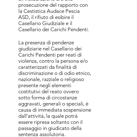
prosecuzione del rapporto con
la Cestistica Audace Pescia
ASD, il rifiuto di esibire il
Casellario Giudiziale e il
Casellario dei Carichi Pendenti.
La presenza di pendenze
giudiziarie nel Casellario dei
Carichi Pendenti per reati di
violenza, contro la persona e/o
caratterizzati da finalità di
discriminazione o di odio etnico,
nazionale, razziale o religioso
presente negli elementi
costitutivi del reato ovvero
sotto forma di circostanze
aggravati, generali o speciali, è
causa di immediata sospensione
dall’attività, la quale potrà
essere ripresa soltanto con il
passaggio in giudicato della
sentenza assolutoria.