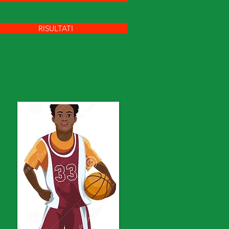
RISULTATI