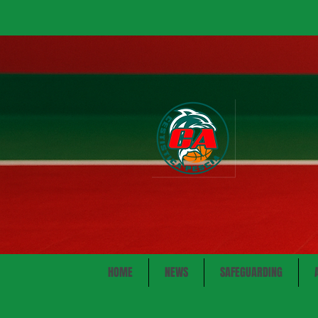
HOME
NEWS
SAFEGUARDING