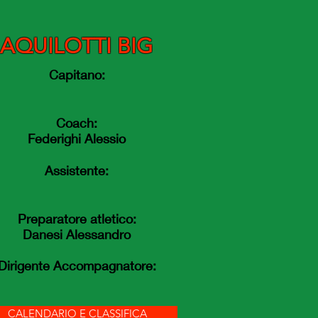
AQUILOTTI BIG
Capitano:
Coach:
Federighi Alessio
Assistente:
Preparatore atletico:
Danesi Alessandro
Dirigente Accompagnatore:
CALENDARIO E CLASSIFICA