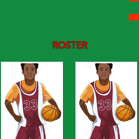
ROSTER