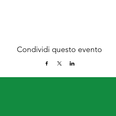
Condividi questo evento