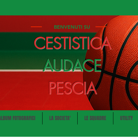
BENVENUTI SU
CESTISTICA
AUDACE
PESCIA
ALBUM FOTOGRAFICI
LA SOCIETA'
LE SQUADRE
UTILITY