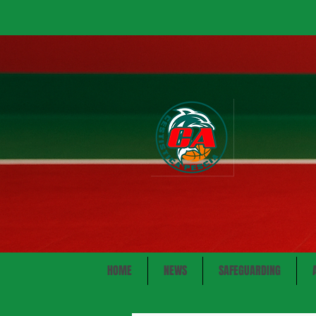
HOME
NEWS
SAFEGUARDING