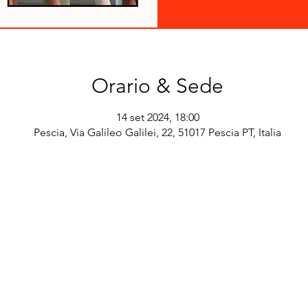
Orario & Sede
14 set 2024, 18:00
Pescia, Via Galileo Galilei, 22, 51017 Pescia PT, Italia