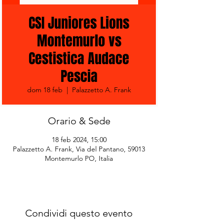
CSI Juniores Lions
Montemurlo vs
Cestistica Audace
Pescia
dom 18 feb
  |  
Palazzetto A. Frank
Orario & Sede
18 feb 2024, 15:00
Palazzetto A. Frank, Via del Pantano, 59013
Montemurlo PO, Italia
Condividi questo evento