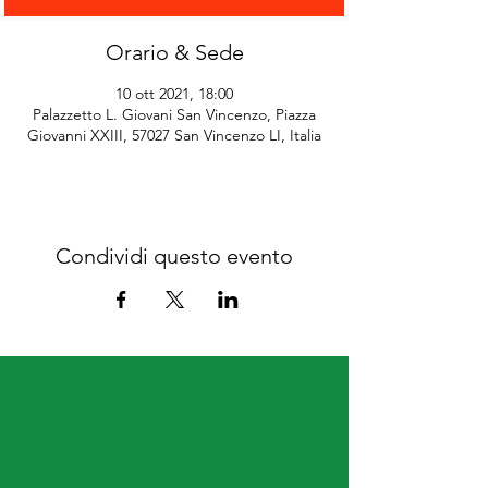
Orario & Sede
10 ott 2021, 18:00
Palazzetto L. Giovani San Vincenzo, Piazza
Giovanni XXIII, 57027 San Vincenzo LI, Italia
Condividi questo evento