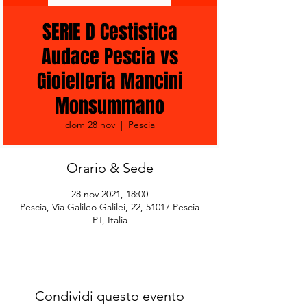
SERIE D Cestistica
Audace Pescia vs
Gioielleria Mancini
Monsummano
dom 28 nov
  |  
Pescia
Orario & Sede
28 nov 2021, 18:00
Pescia, Via Galileo Galilei, 22, 51017 Pescia
PT, Italia
Condividi questo evento