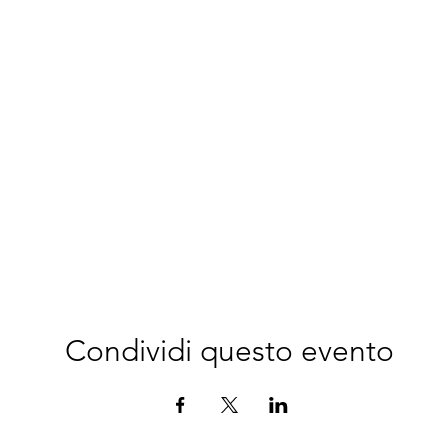
Condividi questo evento