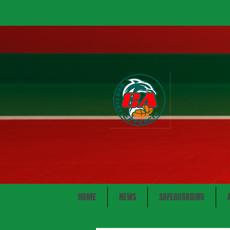
HOME
NEWS
SAFEGUARDING