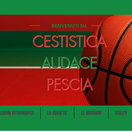
BENVENUTI SU
CESTISTICA
AUDACE
PESCIA
ALBUM FOTOGRAFICI
LA SOCIETA'
LE SQUADRE
UTILITY