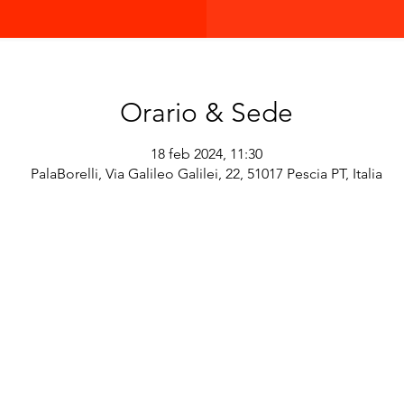
Orario & Sede
18 feb 2024, 11:30
PalaBorelli, Via Galileo Galilei, 22, 51017 Pescia PT, Italia