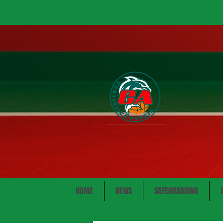
HOME
NEWS
SAFEGUARDING