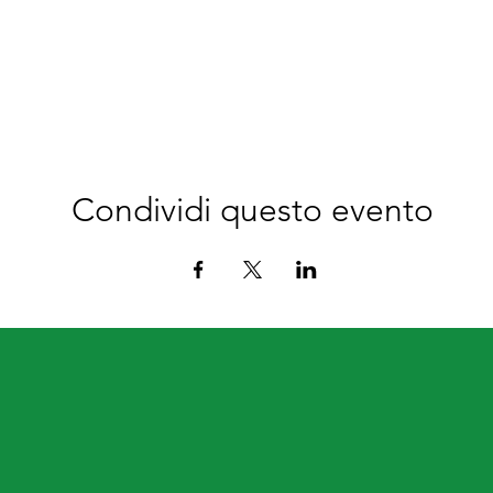
Condividi questo evento