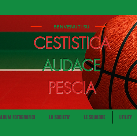
BENVENUTI SU
CESTISTICA
AUDACE
PESCIA
ALBUM FOTOGRAFICI
LA SOCIETA'
LE SQUADRE
UTILITY