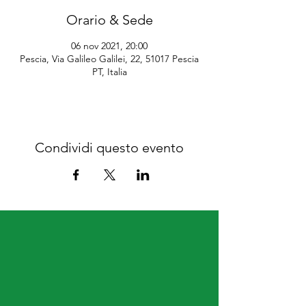
Orario & Sede
06 nov 2021, 20:00
Pescia, Via Galileo Galilei, 22, 51017 Pescia
PT, Italia
Condividi questo evento