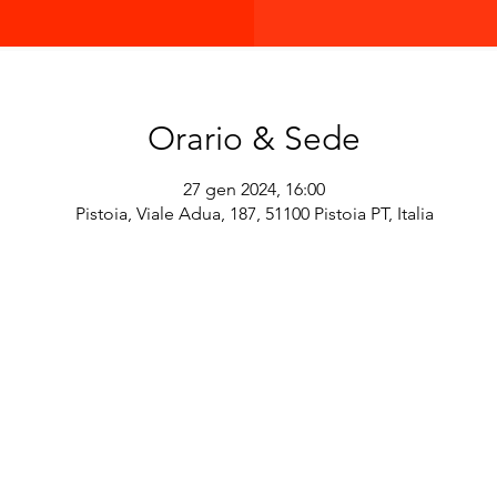
Orario & Sede
27 gen 2024, 16:00
Pistoia, Viale Adua, 187, 51100 Pistoia PT, Italia