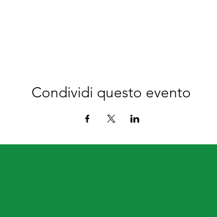
Condividi questo evento