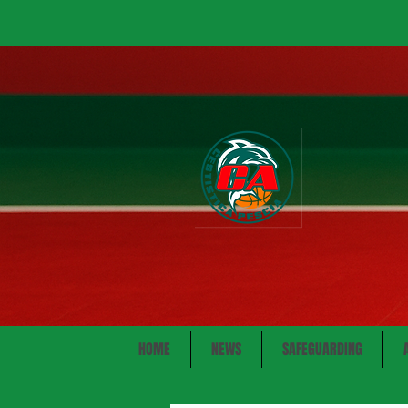
HOME
NEWS
SAFEGUARDING