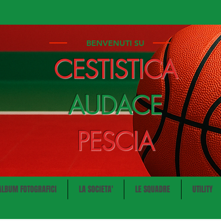
BENVENUTI SU
CESTISTICA
AUDACE
PESCIA
ALBUM FOTOGRAFICI
LA SOCIETA'
LE SQUADRE
UTILITY