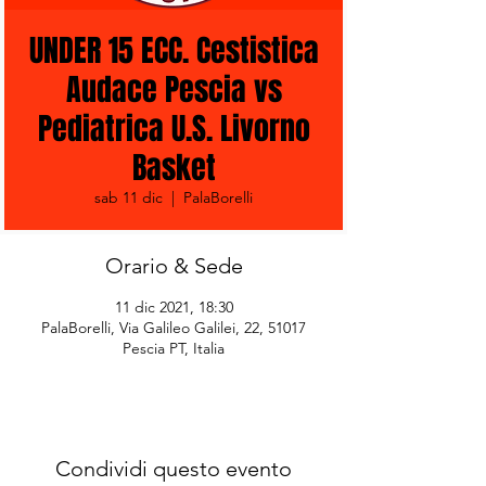
UNDER 15 ECC. Cestistica
Audace Pescia vs
Pediatrica U.S. Livorno
Basket
sab 11 dic
  |  
PalaBorelli
Orario & Sede
11 dic 2021, 18:30
PalaBorelli, Via Galileo Galilei, 22, 51017
Pescia PT, Italia
Condividi questo evento