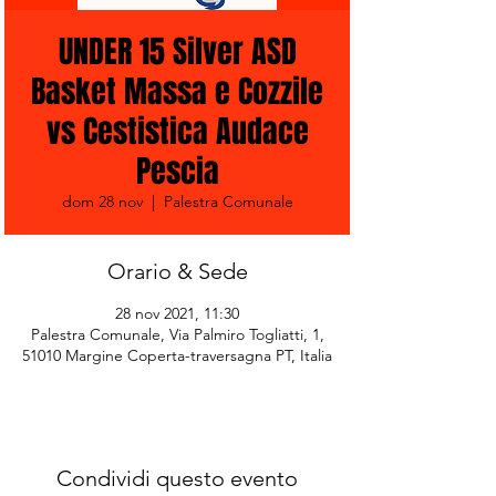
UNDER 15 Silver ASD
Basket Massa e Cozzile
vs Cestistica Audace
Pescia
dom 28 nov
  |  
Palestra Comunale
Orario & Sede
28 nov 2021, 11:30
Palestra Comunale, Via Palmiro Togliatti, 1,
51010 Margine Coperta-traversagna PT, Italia
Condividi questo evento