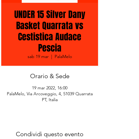
UNDER 15 Silver Dany
Basket Quarrata vs
Cestistica Audace
Pescia
sab 19 mar
  |  
PalaMelo
Orario & Sede
19 mar 2022, 16:00
PalaMelo, Via Arcoveggio, 4, 51039 Quarrata
PT, Italia
Condividi questo evento