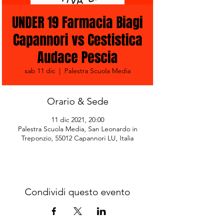
UNDER 19 Farmacia Biagi
Capannori vs Cestistica
Audace Pescia
sab 11 dic
  |  
Palestra Scuola Media
Orario & Sede
11 dic 2021, 20:00
Palestra Scuola Media, San Leonardo in
Treponzio, 55012 Capannori LU, Italia
Condividi questo evento