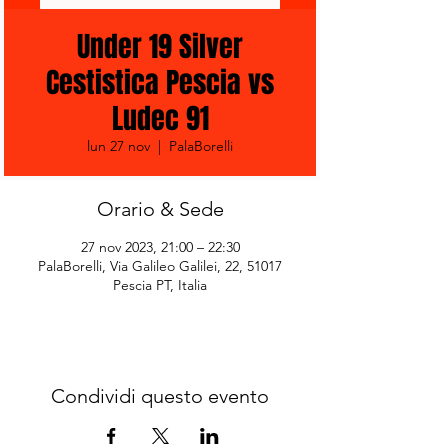
Under 19 Silver
Cestistica Pescia vs
Ludec 91
lun 27 nov
  |  
PalaBorelli
Orario & Sede
27 nov 2023, 21:00 – 22:30
PalaBorelli, Via Galileo Galilei, 22, 51017
Pescia PT, Italia
Condividi questo evento