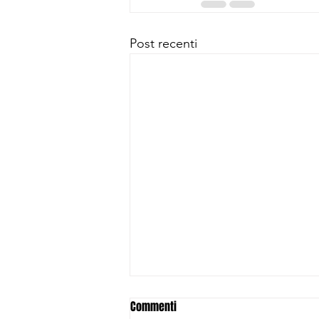
Post recenti
Commenti