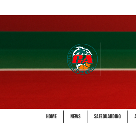
HOME
NEWS
SAFEGUARDING