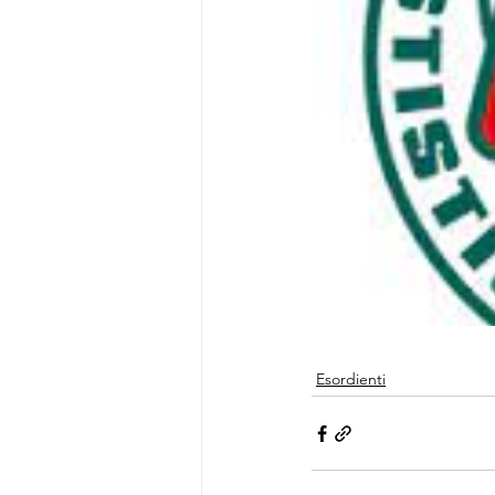
Esordienti