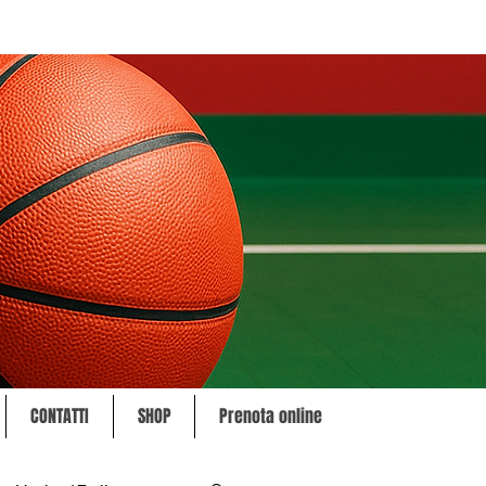
CONTATTI
SHOP
Prenota online