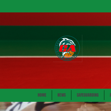
HOME
NEWS
SAFEGUARDING