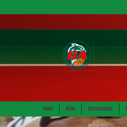
HOME
NEWS
SAFEGUARDING