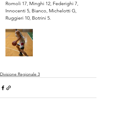
Romoli 17, Minghi 12, Federighi 7, 
Innocenti 5, Bianco, Michelotti G, 
Ruggieri 10, Botrini 5.
Divisione Regionale 3
Mostra tutti
Post recenti