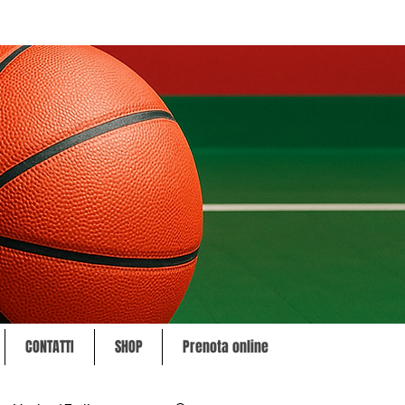
CONTATTI
SHOP
Prenota online