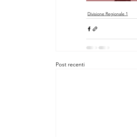
Divisione Regionale 1
Post recenti