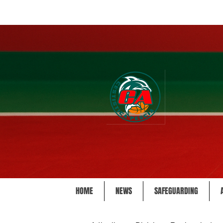
HOME
NEWS
SAFEGUARDING