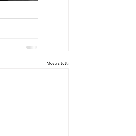
Mostra tutti