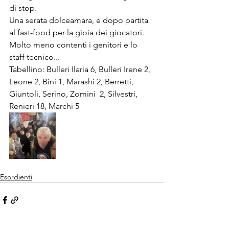
di stop.
Una serata dolceamara, e dopo partita 
al fast-food per la gioia dei giocatori. 
Molto meno contenti i genitori e lo 
staff tecnico...
Tabellino: Bulleri Ilaria 6, Bulleri Irene 2, 
Leone 2, Bini 1, Marashi 2, Berretti, 
Giuntoli, Serino, Zomini  2, Silvestri, 
Renieri 18, Marchi 5
Esordienti