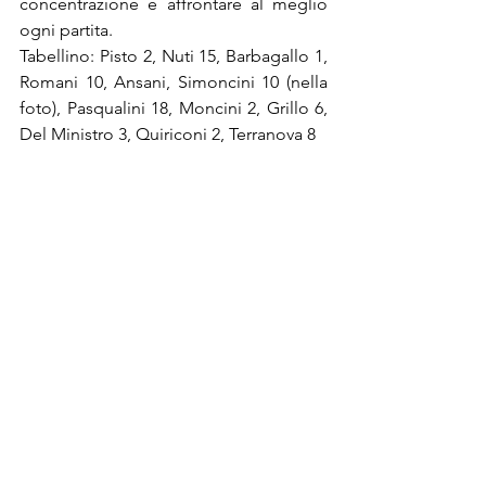
concentrazione e affrontare al meglio 
ogni partita.
Tabellino: Pisto 2, Nuti 15, Barbagallo 1, 
Romani 10, Ansani, Simoncini 10 (nella 
foto), Pasqualini 18, Moncini 2, Grillo 6, 
Del Ministro 3, Quiriconi 2, Terranova 8