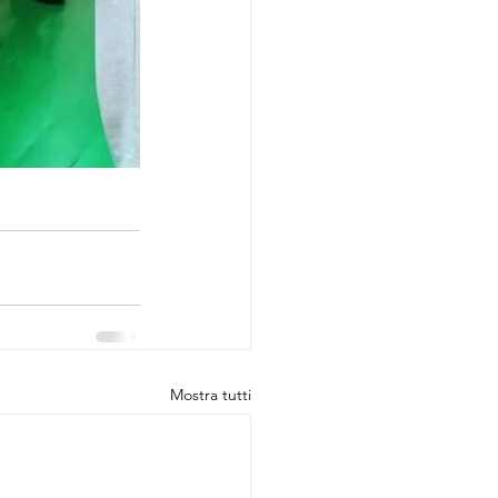
Mostra tutti