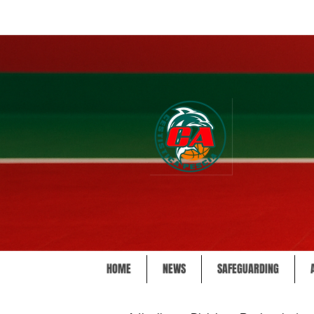
HOME
NEWS
SAFEGUARDING