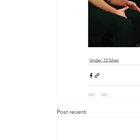
Under 13 Silver
Post recenti