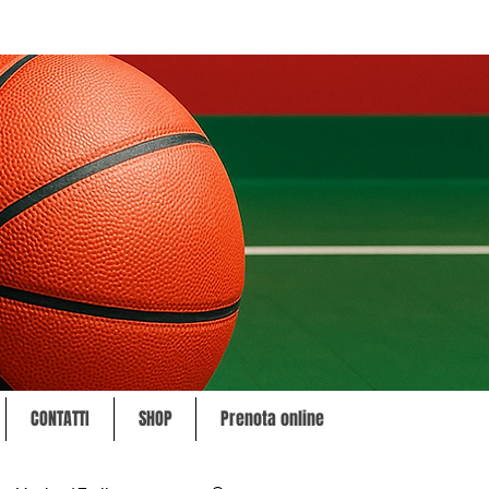
CONTATTI
SHOP
Prenota online