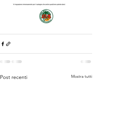
Mostra tutti
Post recenti