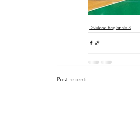
Divisione Regionale 3
Post recenti