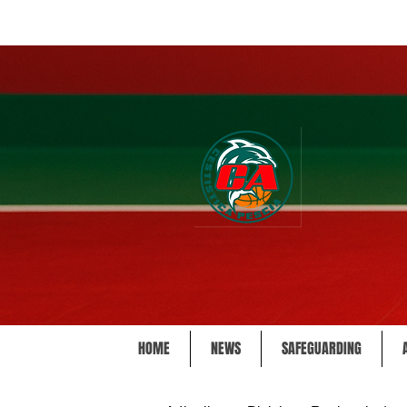
HOME
NEWS
SAFEGUARDING