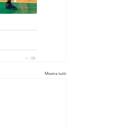
Mostra tutti