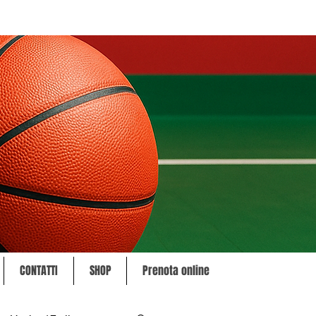
CONTATTI
SHOP
Prenota online