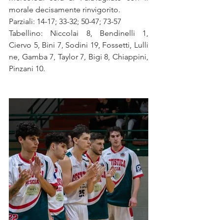
morale decisamente rinvigorito.
Parziali: 14-17; 33-32; 50-47; 73-57
Tabellino: Niccolai 8, Bendinelli 1, 
Ciervo 5, Bini 7, Sodini 19, Fossetti, Lulli 
ne, Gamba 7, Taylor 7, Bigi 8, Chiappini, 
Pinzani 10.