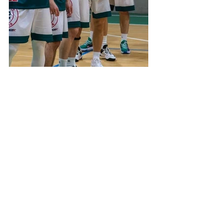
Divisione Regionale 1