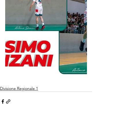
Divisione Regionale 1