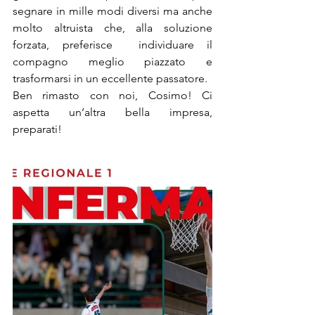
segnare in mille modi diversi ma anche 
molto altruista che, alla soluzione 
forzata, preferisce  individuare il 
compagno meglio piazzato e  
trasformarsi in un eccellente passatore.
Ben rimasto con noi, Cosimo! Ci 
aspetta un’altra bella impresa, 
preparati!