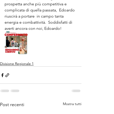
prospetta anche più competitiva e 
complicata di quella passata,  Edoardo 
riuscirà a portare  in campo tanta 
energia e combattività.  Soddisfatti di 
averti ancora con noi, Edoardo!
Divisione Regionale 1
Mostra tutti
Post recenti