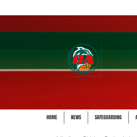
HOME
NEWS
SAFEGUARDING