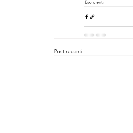
Esordienti
Post recenti