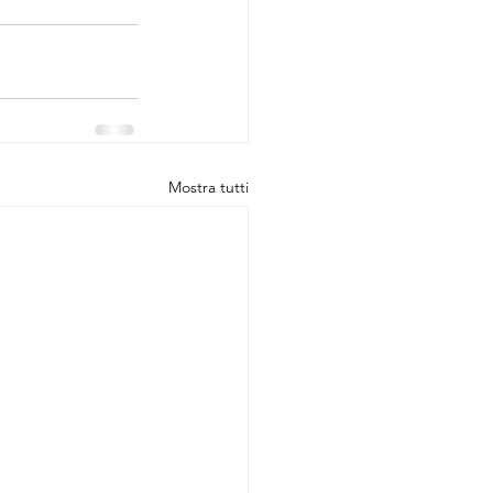
Mostra tutti