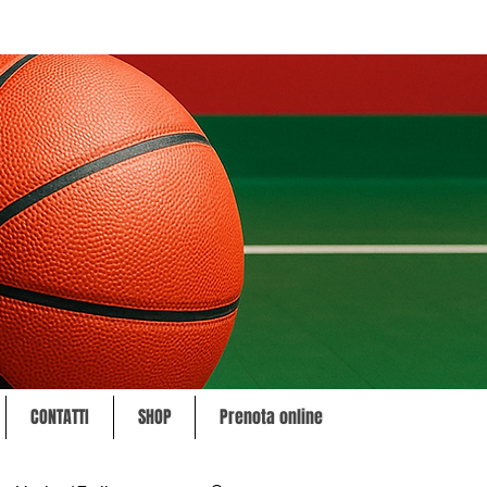
CONTATTI
SHOP
Prenota online