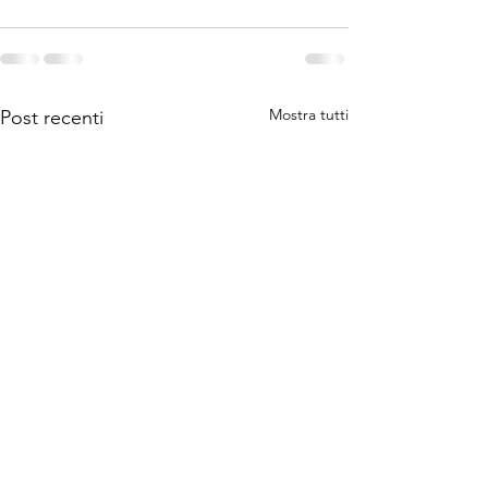
Mostra tutti
Post recenti