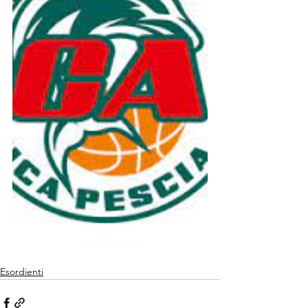
Esordienti