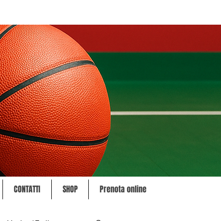
CONTATTI
SHOP
Prenota online