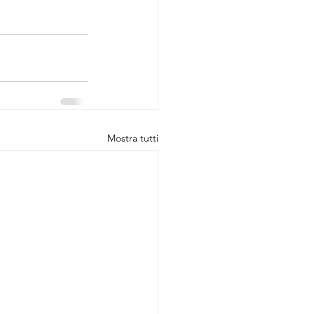
Mostra tutti