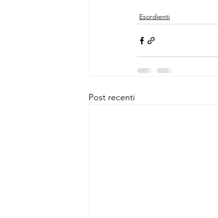
Esordienti
Post recenti