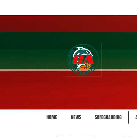
HOME
NEWS
SAFEGUARDING