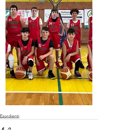
Esordienti