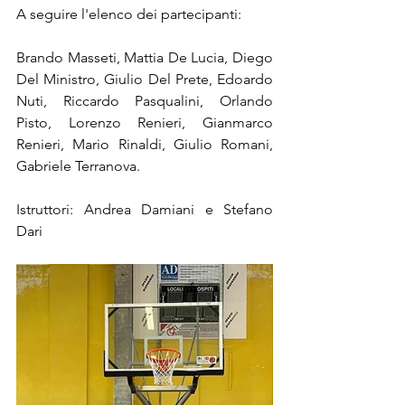
A seguire l'elenco dei partecipanti:
Brando Masseti, Mattia De Lucia, Diego 
Del Ministro, Giulio Del Prete, Edoardo 
Nuti, Riccardo Pasqualini, Orlando 
Pisto, Lorenzo Renieri, Gianmarco 
Renieri, Mario Rinaldi, Giulio Romani, 
Gabriele Terranova. 
Istruttori: Andrea Damiani e Stefano 
Dari