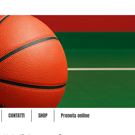
CONTATTI
SHOP
Prenota online