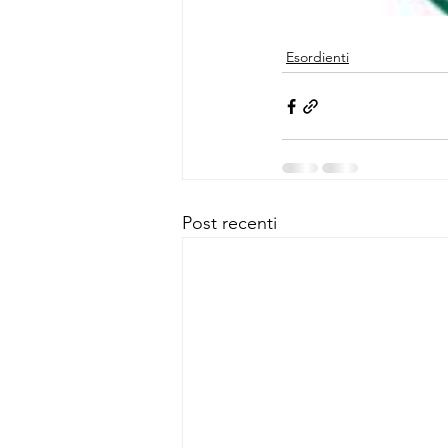
Esordienti
Post recenti