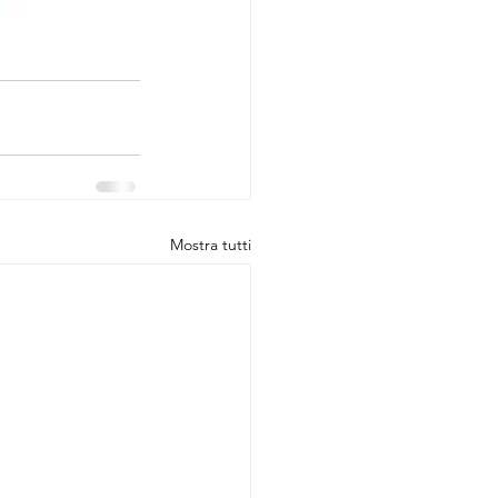
Mostra tutti