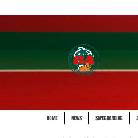
HOME
NEWS
SAFEGUARDING