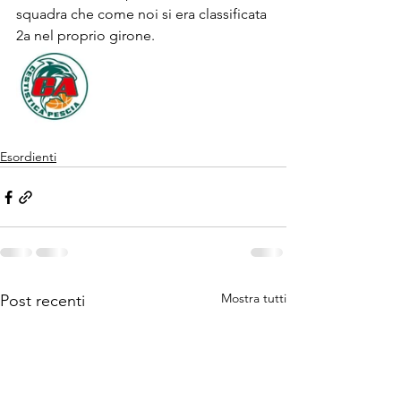
squadra che come noi si era classificata 
2a nel proprio girone.
Esordienti
Mostra tutti
Post recenti