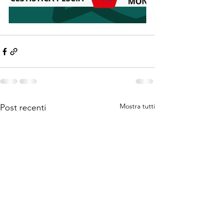
Mostra tutti
Post recenti