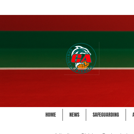
HOME
NEWS
SAFEGUARDING