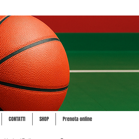
CONTATTI
SHOP
Prenota online