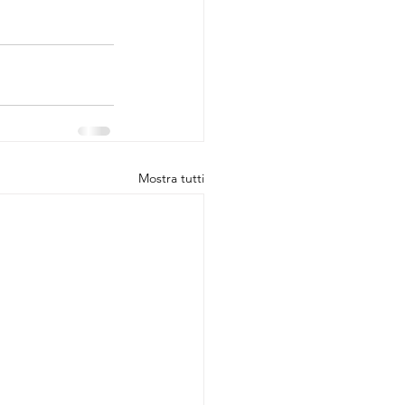
Mostra tutti