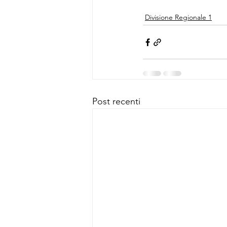
Divisione Regionale 1
Post recenti