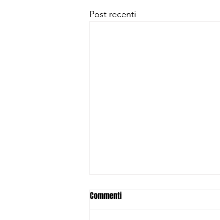
Post recenti
Commenti