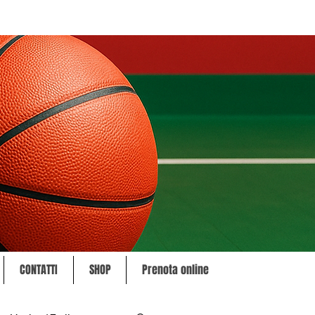
CONTATTI
SHOP
Prenota online