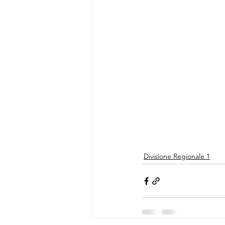
Divisione Regionale 1