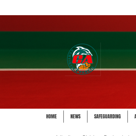
HOME
NEWS
SAFEGUARDING