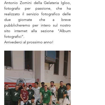
Antonio Zomini della Gelateria Igloo, 
fotografo per passione, che ha 
realizzato il servizio fotografico delle 
due giornate che a breve 
pubblicheremo per intero sul nostro 
sito internet alla sezione "Album 
fotografici".
Arrivederci al prossimo anno!