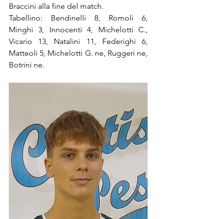
Braccini alla fine del match.
Tabellino: Bendinelli 8, Romoli 6,  
Minghi 3, Innocenti 4, Michelotti C., 
Vicario 13, Natalini 11, Federighi 6, 
Matteoli 5, Michelotti G. ne, Ruggeri ne, 
Botrini ne.