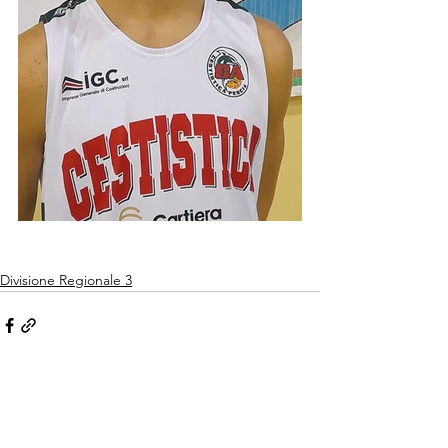
Divisione Regionale 3
Mostra tutti
Post recenti