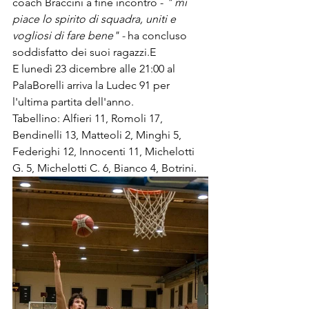
coach Braccini a fine incontro -
 " mi 
piace lo spirito di squadra, uniti e 
vogliosi di fare bene" - 
ha concluso 
soddisfatto dei suoi ragazzi.E
E lunedì 23 dicembre alle 21:00 al 
PalaBorelli arriva la Ludec 91 per 
l'ultima partita dell'anno.
Tabellino: Alfieri 11, Romoli 17, 
Bendinelli 13, Matteoli 2, Minghi 5, 
Federighi 12, Innocenti 11, Michelotti 
G. 5, Michelotti C. 6, Bianco 4, Botrini.