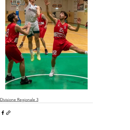
Divisione Regionale 3