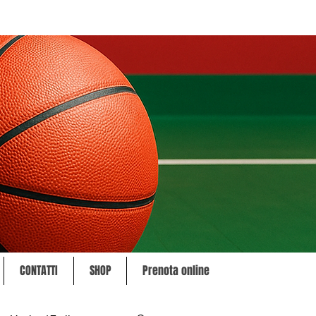
CONTATTI
SHOP
Prenota online