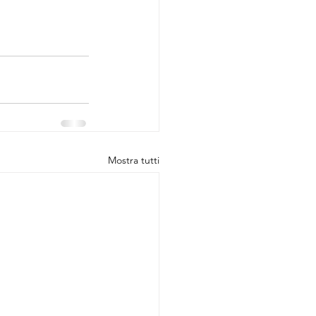
Mostra tutti