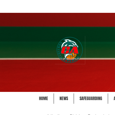
HOME
NEWS
SAFEGUARDING