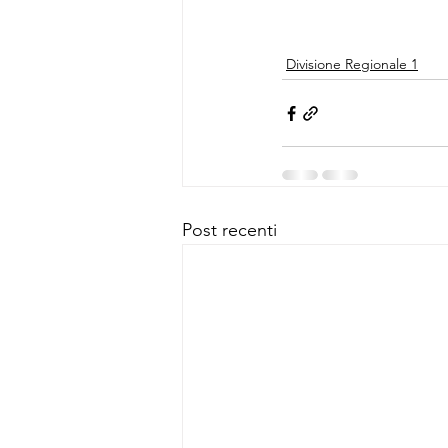
Divisione Regionale 1
Post recenti